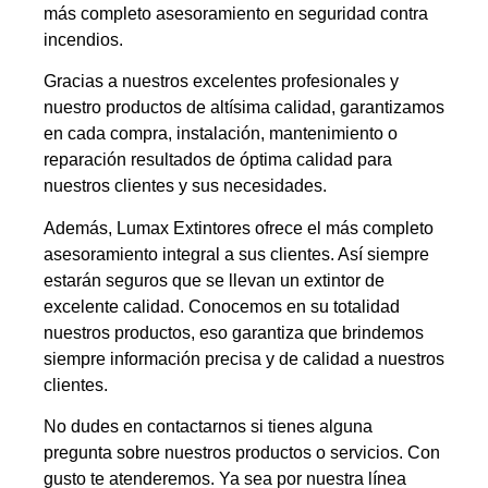
más completo asesoramiento en seguridad contra
incendios.
Gracias a nuestros excelentes profesionales y
nuestro productos de altísima calidad, garantizamos
en cada compra, instalación, mantenimiento o
reparación resultados de óptima calidad para
nuestros clientes y sus necesidades.
Además, Lumax Extintores ofrece el más completo
asesoramiento integral a sus clientes. Así siempre
estarán seguros que se llevan un extintor de
excelente calidad. Conocemos en su totalidad
nuestros productos, eso garantiza que brindemos
siempre información precisa y de calidad a nuestros
clientes.
No dudes en contactarnos si tienes alguna
pregunta sobre nuestros productos o servicios. Con
gusto te atenderemos. Ya sea por nuestra línea