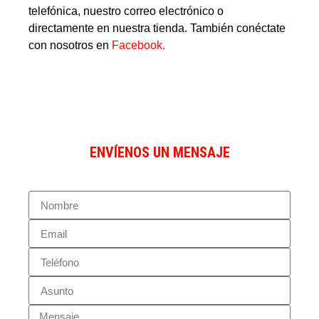
telefónica, nuestro correo electrónico o
directamente en nuestra tienda. También conéctate
con nosotros en
Facebook.
ENVÍENOS UN MENSAJE