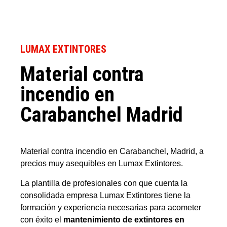
LUMAX EXTINTORES
Material contra
incendio en
Carabanchel Madrid
Material contra incendio en Carabanchel, Madrid, a
precios muy asequibles en Lumax Extintores.
La plantilla de profesionales con que cuenta la
consolidada empresa Lumax Extintores tiene la
formación y experiencia necesarias para acometer
con éxito el
mantenimiento de extintores en