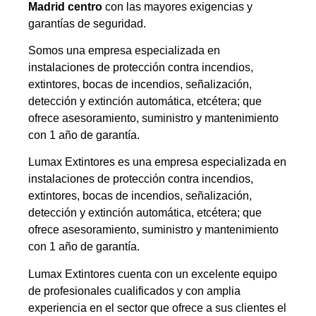
Madrid centro
con las mayores exigencias y
garantías de seguridad.
Somos una empresa especializada en
instalaciones de protección contra incendios,
extintores, bocas de incendios, señalización,
detección y extinción automática, etcétera; que
ofrece asesoramiento, suministro y mantenimiento
con 1 año de garantía.
Lumax Extintores es una empresa especializada en
instalaciones de protección contra incendios,
extintores, bocas de incendios, señalización,
detección y extinción automática, etcétera; que
ofrece asesoramiento, suministro y mantenimiento
con 1 año de garantía.
Lumax Extintores cuenta con un excelente equipo
de profesionales cualificados y con amplia
experiencia en el sector que ofrece a sus clientes el