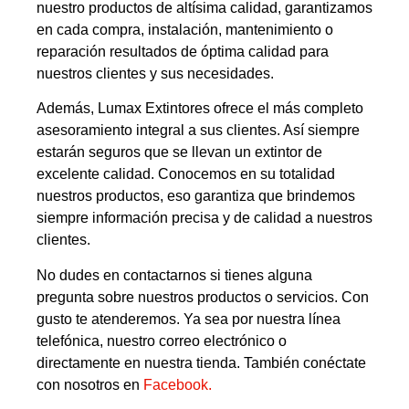
nuestro productos de altísima calidad, garantizamos
en cada compra, instalación, mantenimiento o
reparación resultados de óptima calidad para
nuestros clientes y sus necesidades.
Además, Lumax Extintores ofrece el más completo
asesoramiento integral a sus clientes. Así siempre
estarán seguros que se llevan un extintor de
excelente calidad. Conocemos en su totalidad
nuestros productos, eso garantiza que brindemos
siempre información precisa y de calidad a nuestros
clientes.
No dudes en contactarnos si tienes alguna
pregunta sobre nuestros productos o servicios. Con
gusto te atenderemos. Ya sea por nuestra línea
telefónica, nuestro correo electrónico o
directamente en nuestra tienda. También conéctate
con nosotros en
Facebook.