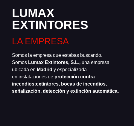
LUMAX
EXTINTORES
LA EMPRESA
Somos la empresa que estabas buscando.
Somos
Lumax Extintores, S.L.,
una empresa
ubicada en
Madrid
y especializada
en instalaciones de
protección contra
incendios:
extintores, bocas de incendios,
señalización, detección y extinción automática.