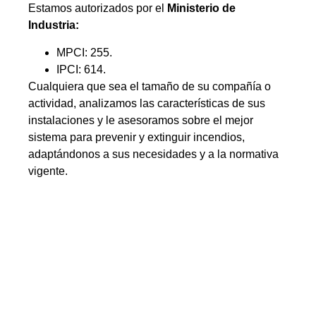
Estamos autorizados por el
Ministerio de
Industria:
MPCI: 255.
IPCI: 614.
Cualquiera que sea el tamaño de su compañía o
actividad, analizamos las características de sus
instalaciones y le asesoramos sobre el mejor
sistema para prevenir y extinguir incendios,
adaptándonos a sus necesidades y a la normativa
vigente.