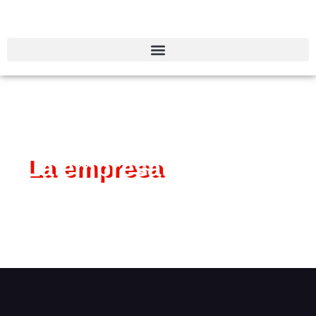
La empresa