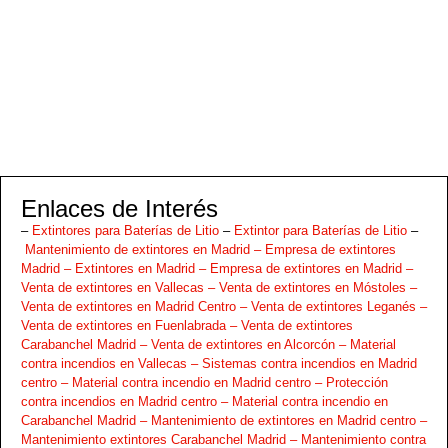
Enlaces de Interés
–
Extintores para Baterías de Litio
–
Extintor para Baterías de Litio
–
Mantenimiento de extintores en Madrid –
Empresa de extintores
Madrid –
Extintores en Madrid –
Empresa de extintores en Madrid –
Venta de extintores en Vallecas –
Venta de extintores en Móstoles –
Venta de extintores en Madrid Centro –
Venta de extintores Leganés –
Venta de extintores en Fuenlabrada –
Venta de extintores
Carabanchel Madrid –
Venta de extintores en Alcorcón –
Material
contra incendios en Vallecas –
Sistemas contra incendios en Madrid
centro –
Material contra incendio en Madrid centro –
Protección
contra incendios en Madrid centro –
Material contra incendio en
Carabanchel Madrid –
Mantenimiento de extintores en Madrid centro –
Mantenimiento extintores Carabanchel Madrid –
Mantenimiento contra