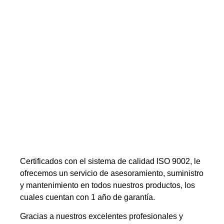
Certificados con el sistema de calidad ISO 9002, le
ofrecemos un servicio de asesoramiento, suministro
y mantenimiento en todos nuestros productos, los
cuales cuentan con 1 año de garantía.
Gracias a nuestros excelentes profesionales y