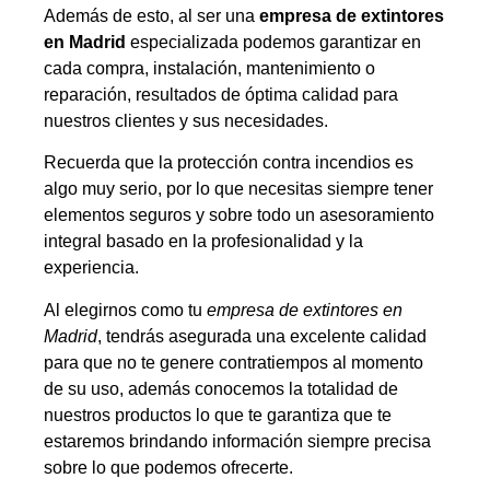
Además de esto, al ser una
empresa de extintores
en Madrid
especializada podemos garantizar en
cada compra, instalación, mantenimiento o
reparación, resultados de óptima calidad para
nuestros clientes y sus necesidades.
Recuerda que la protección contra incendios es
algo muy serio, por lo que necesitas siempre tener
elementos seguros y sobre todo un asesoramiento
integral basado en la profesionalidad y la
experiencia.
Al elegirnos como tu
empresa de extintores en
Madrid
, tendrás asegurada una excelente calidad
para que no te genere contratiempos al momento
de su uso, además conocemos la totalidad de
nuestros productos lo que te garantiza que te
estaremos brindando información siempre precisa
sobre lo que podemos ofrecerte.