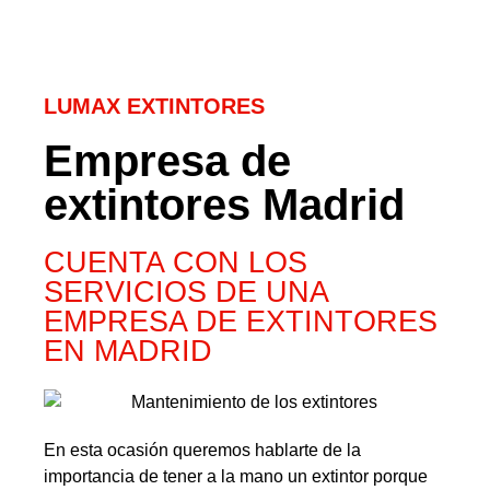
LUMAX EXTINTORES
Empresa de
extintores Madrid
CUENTA CON LOS
SERVICIOS DE UNA
EMPRESA DE EXTINTORES
EN MADRID
En esta ocasión queremos hablarte de la
importancia de tener a la mano un extintor porque