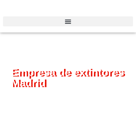
Empresa de extintores
Madrid