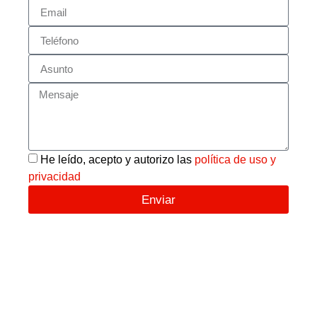
He leído, acepto y autorizo las
política de uso y
privacidad
Enviar