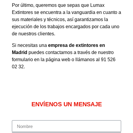
Por último, queremos que sepas que Lumax
Extintores se encuentra a la vanguardia en cuanto a
sus materiales y técnicos, así garantizamos la
ejecución de los trabajos encargados por cada uno
de nuestros clientes.
Si necesitas una
empresa de extintores en
Madrid
puedes contactarnos a través de nuestro
formulario en la página web o llámanos al 91 526
02 32.
ENVÍENOS UN MENSAJE