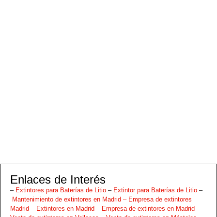
Enlaces de Interés
–
Extintores para Baterías de Litio
–
Extintor para Baterías de Litio
–
Mantenimiento de extintores en Madrid –
Empresa de extintores
Madrid –
Extintores en Madrid –
Empresa de extintores en Madrid –