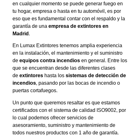
en cualquier momento se puede generar fuego en
tu hogar, empresa o hasta en tu automóvil, es por
eso que es fundamental contar con el respaldo y la
garantía de una
empresa de extintores en
Madrid
.
En Lumax Extintores tenemos amplia experiencia
en la instalación, el mantenimiento y el suministro
de
equipos contra incendios
en general. Entre los
que se encuentran desde las diferentes clases
de
extintores
hasta los
sistemas de detección de
incendios
, pasando por las bocas de incendio o
puertas cortafuegos.
Un punto que queremos resaltar es que estamos
certificados con el sistema de calidad ISO9002, por
lo cual podemos ofrecer servicios de
asesoramiento, suministro y mantenimiento de
todos nuestros productos con 1 año de garantía.