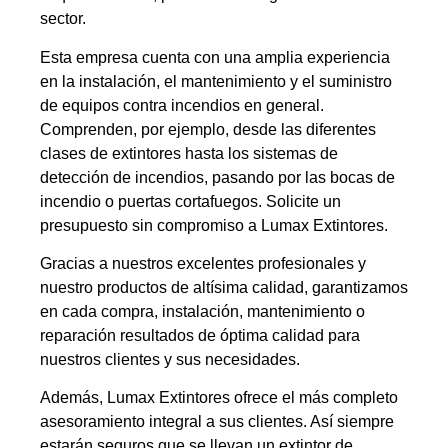
sector.
Esta empresa cuenta con una amplia experiencia
en la instalación, el mantenimiento y el suministro
de equipos contra incendios en general.
Comprenden, por ejemplo, desde las diferentes
clases de extintores hasta los sistemas de
detección de incendios, pasando por las bocas de
incendio o puertas cortafuegos. Solicite un
presupuesto sin compromiso a Lumax Extintores.
Gracias a nuestros excelentes profesionales y
nuestro productos de altísima calidad, garantizamos
en cada compra, instalación, mantenimiento o
reparación resultados de óptima calidad para
nuestros clientes y sus necesidades.
Además, Lumax Extintores ofrece el más completo
asesoramiento integral a sus clientes. Así siempre
estarán seguros que se llevan un extintor de