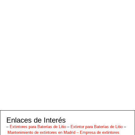
Enlaces de Interés
–
Extintores para Baterías de Litio
–
Extintor para Baterías de Litio
–
Mantenimiento de extintores en Madrid –
Empresa de extintores