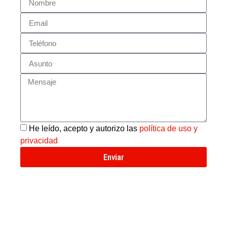
He leído, acepto y autorizo las
política de uso y
privacidad
Enviar