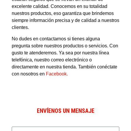
excelente calidad. Conocemos en su totalidad
nuestros productos, eso garantiza que brindemos
siempre información precisa y de calidad a nuestros
clientes.
No dudes en contactarnos si tienes alguna
pregunta sobre nuestros productos o servicios. Con
gusto te atenderemos. Ya sea por nuestra línea
telefónica, nuestro correo electrónico o
directamente en nuestra tienda. También conéctate
con nosotros en
Facebook.
ENVÍENOS UN MENSAJE