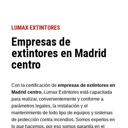
LUMAX EXTINTORES
Empresas de
extintores en Madrid
centro
Con la certificación de
empresas de extintores en
Madrid centro
, Lumax Extintores está capacitada
para realizar, convenientemente y conforme a
parámetros legales, la instalación y el
mantenimiento de todo tipo de equipos y sistemas
de protección contra incendios. Somos expertos en
lo que hacemos, por eso somos garantía en el