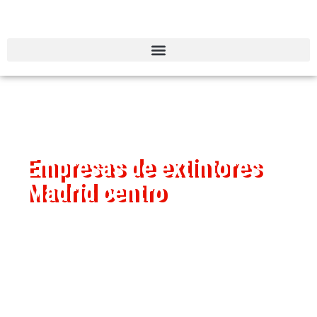
Empresas de extintores
Madrid centro