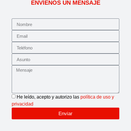
ENVÍENOS UN MENSAJE
He leído, acepto y autorizo las
política de uso y
privacidad
Enviar