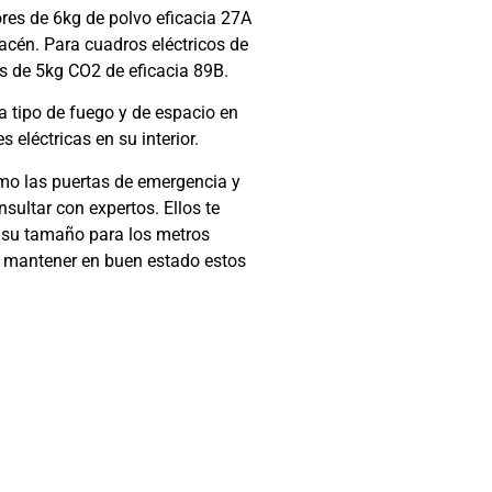
ores de 6kg de polvo eficacia 27A
acén. Para cuadros eléctricos de
s de 5kg CO2 de eficacia 89B.
a tipo de fuego y de espacio en
 eléctricas en su interior.
mo las puertas de emergencia y
nsultar con expertos. Ellos te
 y su tamaño para los metros
 mantener en buen estado estos