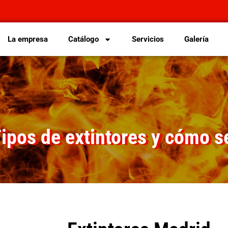
La empresa
Catálogo
Servicios
Galería
ipos de extintores y cómo se