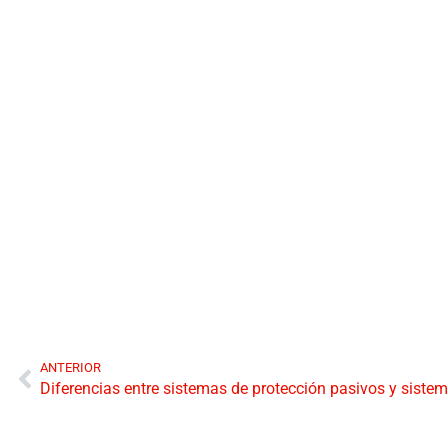
ANTERIOR