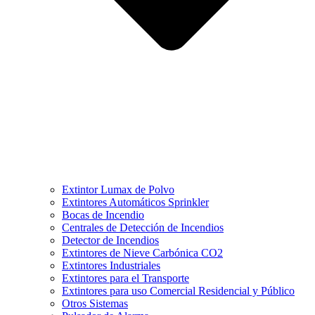
Extintor Lumax de Polvo
Extintores Automáticos Sprinkler
Bocas de Incendio
Centrales de Detección de Incendios
Detector de Incendios
Extintores de Nieve Carbónica CO2
Extintores Industriales
Extintores para el Transporte
Extintores para uso Comercial Residencial y Público
Otros Sistemas