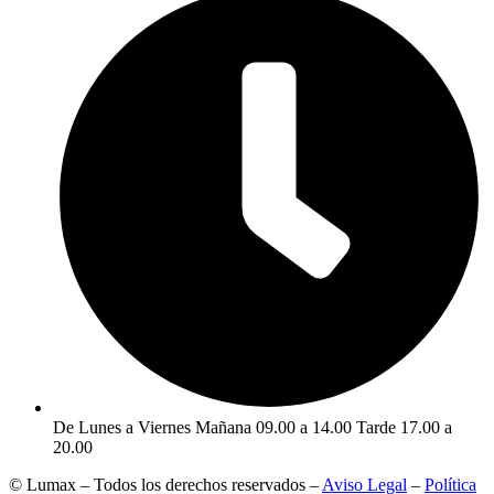
De Lunes a Viernes Mañana 09.00 a 14.00 Tarde 17.00 a
20.00
© Lumax – Todos los derechos reservados –
Aviso Legal
–
Política