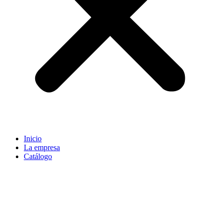
Inicio
La empresa
Catálogo