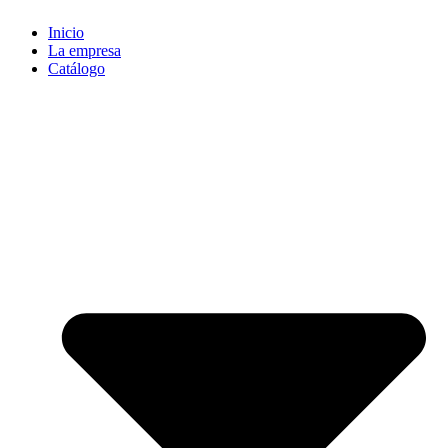
Inicio
La empresa
Catálogo