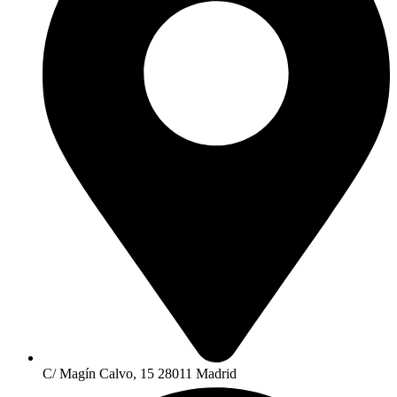
C/ Magín Calvo, 15 28011 Madrid