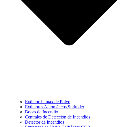
Extintor Lumax de Polvo
Extintores Automáticos Sprinkler
Bocas de Incendio
Centrales de Detección de Incendios
Detector de Incendios