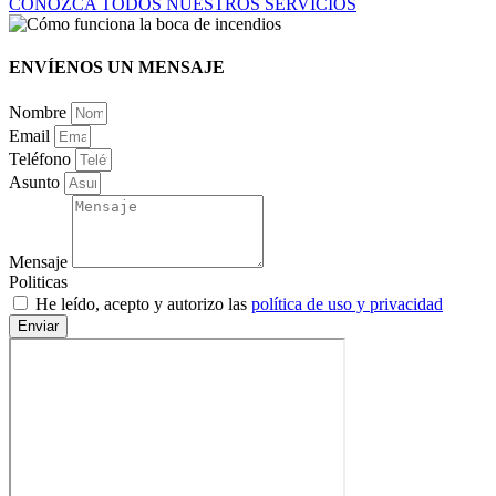
CONOZCA TODOS NUESTROS SERVICIOS
ENVÍENOS UN MENSAJE
Nombre
Email
Teléfono
Asunto
Mensaje
Politicas
He leído, acepto y autorizo las
política de uso y privacidad
Enviar