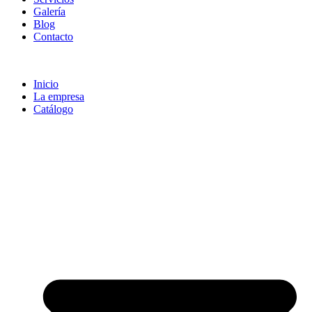
Galería
Blog
Contacto
Inicio
La empresa
Catálogo