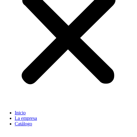
Inicio
La empresa
Catálogo